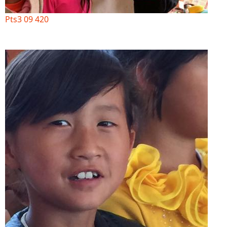
Pts3 09 420