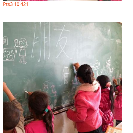
Pts3 10 421