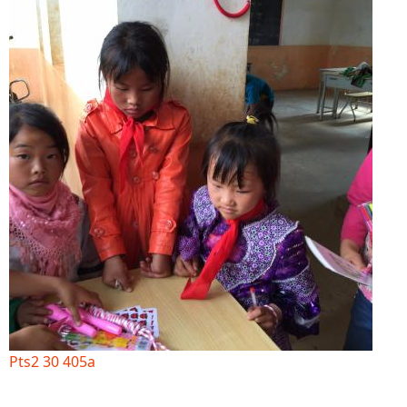
Pts2 30 405a