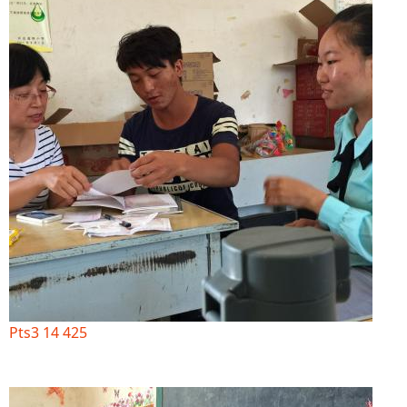
Pts3 14 425