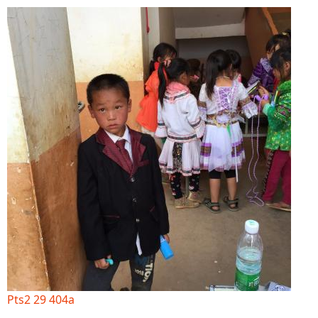
Pts2 29 404a