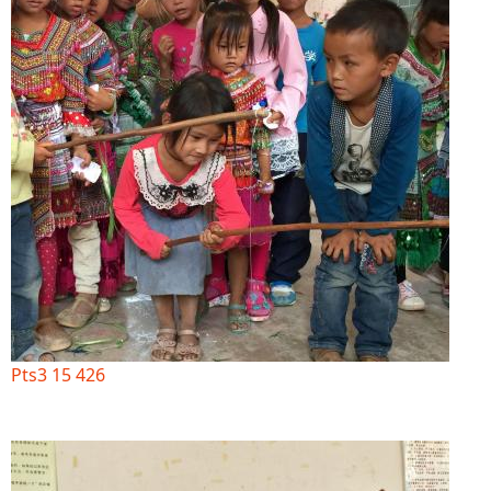
Pts3 15 426